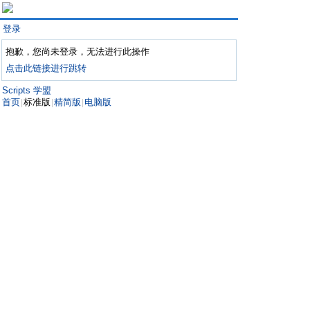
登录
抱歉，您尚未登录，无法进行此操作
点击此链接进行跳转
Scripts 学盟
首页
标准版
精简版
电脑版
|
|
|