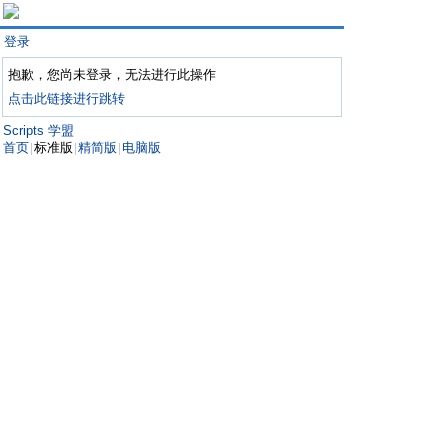
登录
抱歉，您尚未登录，无法进行此操作
点击此链接进行跳转
Scripts 学盟
首页
标准版
精简版
电脑版
|
|
|