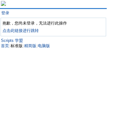
登录
抱歉，您尚未登录，无法进行此操作
点击此链接进行跳转
Scripts 学盟
首页
标准版
精简版
电脑版
|
|
|