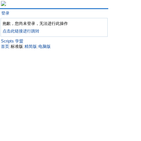
登录
抱歉，您尚未登录，无法进行此操作
点击此链接进行跳转
Scripts 学盟
首页
标准版
精简版
电脑版
|
|
|