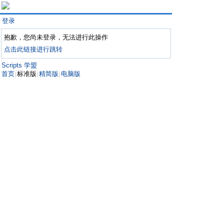
登录
抱歉，您尚未登录，无法进行此操作
点击此链接进行跳转
Scripts 学盟
首页
标准版
精简版
电脑版
|
|
|