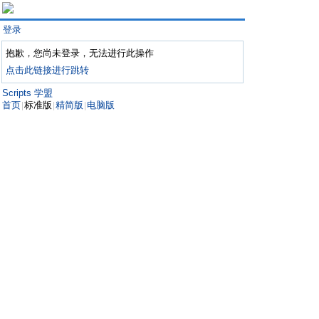
登录
抱歉，您尚未登录，无法进行此操作
点击此链接进行跳转
Scripts 学盟
首页
标准版
精简版
电脑版
|
|
|