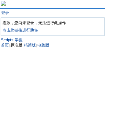
登录
抱歉，您尚未登录，无法进行此操作
点击此链接进行跳转
Scripts 学盟
首页
标准版
精简版
电脑版
|
|
|