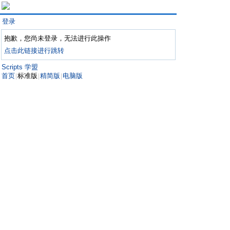
登录
抱歉，您尚未登录，无法进行此操作
点击此链接进行跳转
Scripts 学盟
首页
标准版
精简版
电脑版
|
|
|