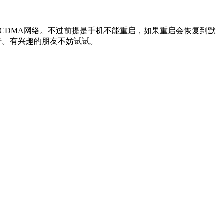
WCDMA网络。不过前提是手机不能重启，如果重启会恢复到默
可行。有兴趣的朋友不妨试试。