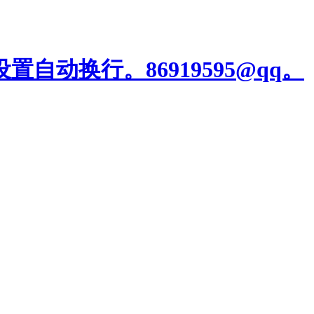
自动换行。86919595@qq。