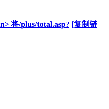
/plus/total.asp?
[复制链